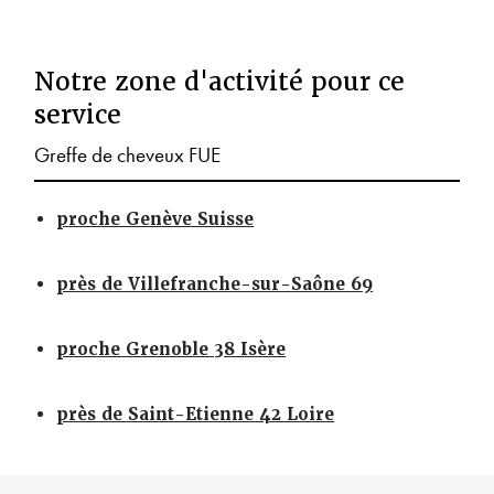
Notre zone d'activité pour ce
service
Greffe de cheveux FUE
proche Genève Suisse
près de Villefranche-sur-Saône 69
proche Grenoble 38 Isère
près de Saint-Etienne 42 Loire