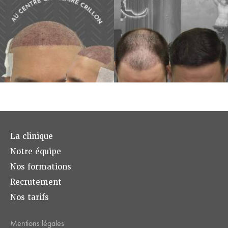
La clinique
Notre équipe
Nos formations
Recrutement
Nos tarifs
Mentions légales