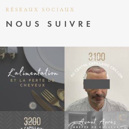
RÉSEAUX SOCIAUX
NOUS SUIVRE