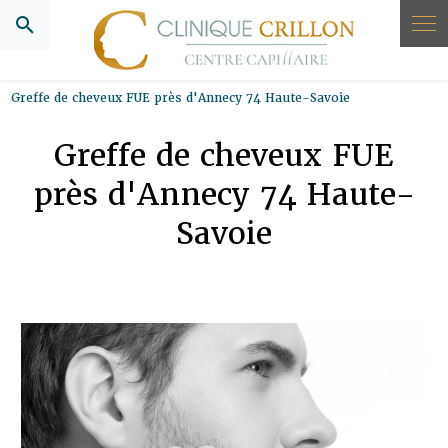
Panneau de gestion des cookies
Greffe de cheveux FUE près d'Annecy 74 Haute-Savoie
Greffe de cheveux FUE
près d'Annecy 74 Haute-
Savoie