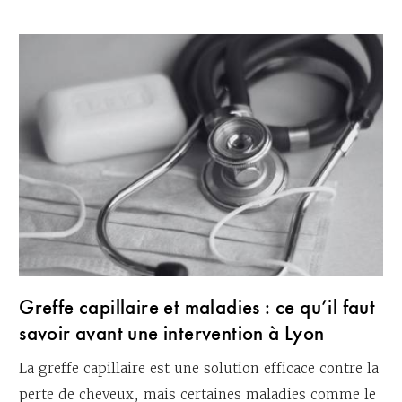
Greffe capillaire et maladies : ce qu’il faut
savoir avant une intervention à Lyon
La greffe capillaire est une solution efficace contre la
perte de cheveux, mais certaines maladies comme le