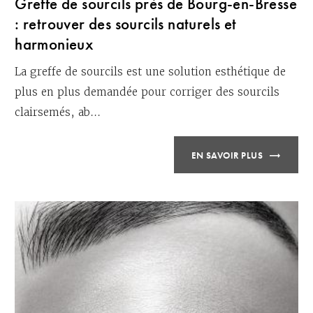
Greffe de sourcils près de Bourg-en-Bresse
: retrouver des sourcils naturels et
harmonieux
La greffe de sourcils est une solution esthétique de
plus en plus demandée pour corriger des sourcils
clairsemés, ab...
EN SAVOIR PLUS