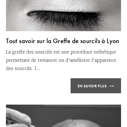
Tout savoir sur la Greffe de sourcils à Lyon
La greffe des sourcils est une procédure esthétique
permettant de restaurer ou d'améliorer l'apparence
des sourcils. I...
EN SAVOIR PLUS