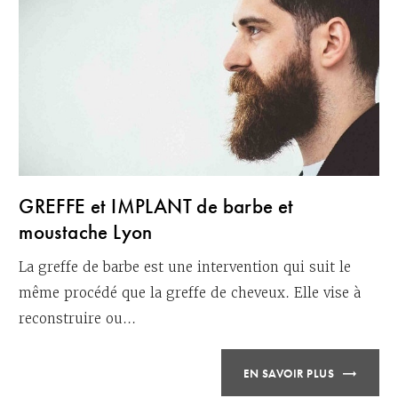
GREFFE et IMPLANT de barbe et
moustache Lyon
La greffe de barbe est une intervention qui suit le
même procédé que la greffe de cheveux. Elle vise à
reconstruire ou...
EN SAVOIR PLUS