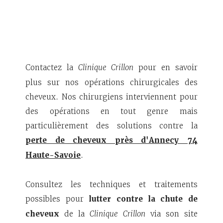
Contactez la
Clinique Crillon
pour en savoir
plus sur nos opérations chirurgicales des
cheveux. Nos chirurgiens interviennent pour
des opérations en tout genre mais
particulièrement des solutions contre la
perte de cheveux près d'Annecy 74
Haute-Savoie
.
Consultez les techniques et traitements
possibles pour
lutter contre la chute de
cheveux
de la
Clinique Crillon
via son site