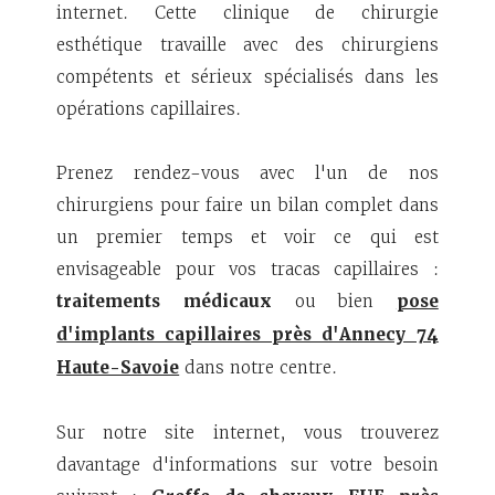
internet. Cette clinique de chirurgie
esthétique travaille avec des chirurgiens
compétents et sérieux spécialisés dans les
opérations capillaires.
Prenez rendez-vous avec l'un de nos
chirurgiens pour faire un bilan complet dans
un premier temps et voir ce qui est
envisageable pour vos tracas capillaires :
traitements médicaux
ou bien
pose
d'implants capillaires près d'Annecy 74
Haute-Savoie
dans notre centre.
Sur notre site internet, vous trouverez
davantage d'informations sur votre besoin