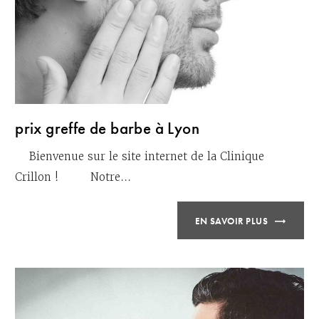
prix greffe de barbe à Lyon
Bienvenue sur le site internet de la Clinique
Crillon ! Notre...
EN SAVOIR PLUS