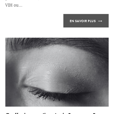
VIH ou...
EN SAVOIR PLUS