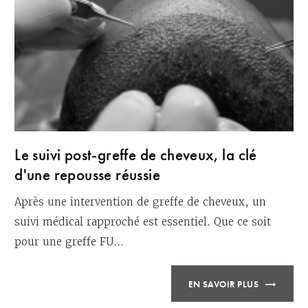
Le suivi post-greffe de cheveux, la clé
d'une repousse réussie
Après une intervention de greffe de cheveux, un
suivi médical rapproché est essentiel. Que ce soit
pour une greffe FU...
EN SAVOIR PLUS