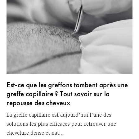
Est-ce que les greffons tombent après une
greffe capillaire ? Tout savoir sur la
repousse des cheveux
La greffe capillaire est aujourd’hui l’une des
solutions les plus efficaces pour retrouver une
chevelure dense et nat...