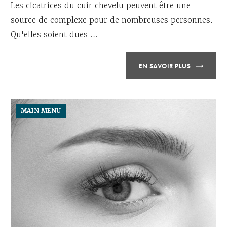
Les cicatrices du cuir chevelu peuvent être une
source de complexe pour de nombreuses personnes.
Qu'elles soient dues ...
EN SAVOIR PLUS
MAIN MENU