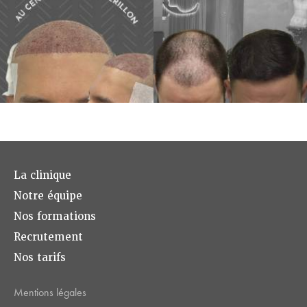
La clinique
Notre équipe
Nos formations
Recrutement
Nos tarifs
Mentions légales