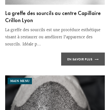
La greffe des sourcils au centre Capillaire
Crillon Lyon
La greffe des sourcils est une procédure esthétique
visant à restaurer ou améliorer l'apparence des
sourcils. Idéale p...
EN SAVOIR PLUS
MAIN MENU