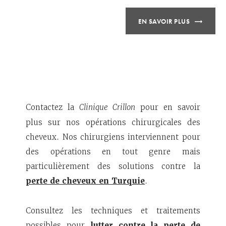
EN SAVOIR PLUS
Contactez la
Clinique Crillon
pour en savoir
plus sur nos opérations chirurgicales des
cheveux. Nos chirurgiens interviennent pour
des opérations en tout genre mais
particulièrement des solutions contre la
perte de cheveux en Turquie
.
Consultez les techniques et traitements
possibles pour
lutter contre la perte de