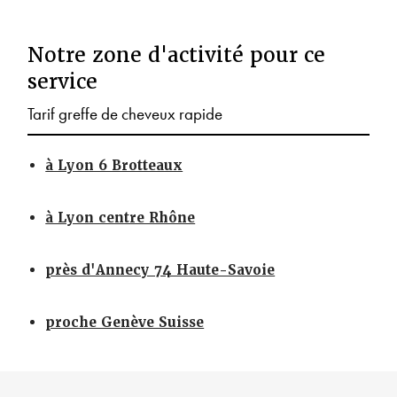
Notre zone d'activité pour ce
service
Tarif greffe de cheveux rapide
à Lyon 6 Brotteaux
à Lyon centre Rhône
près d'Annecy 74 Haute-Savoie
proche Genève Suisse