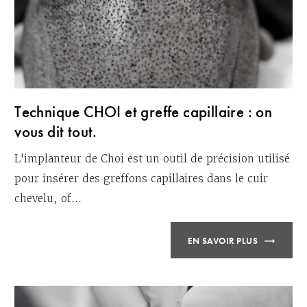
Technique CHOI et greffe capillaire : on
vous dit tout.
L'implanteur de Choi est un outil de précision utilisé
pour insérer des greffons capillaires dans le cuir
chevelu, of...
EN SAVOIR PLUS