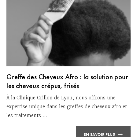
Greffe des Cheveux Afro : la solution pour
les cheveux crépus, frisés
À la Clinique Crillon de Lyon, nous offrons une
expertise unique dans les greffes de cheveux afro et
les traitements ...
EN SAVOIR PLUS