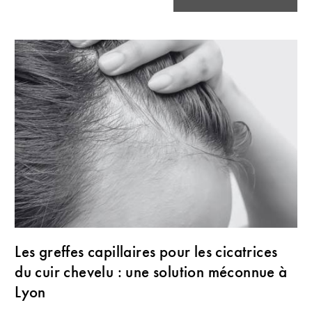
Les greffes capillaires pour les cicatrices
du cuir chevelu : une solution méconnue à
Lyon