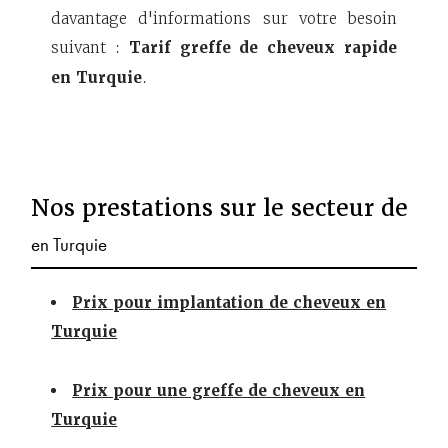
davantage d'informations sur votre besoin
suivant :
Tarif greffe de cheveux rapide
en Turquie
.
Nos prestations sur le secteur de
en Turquie
Prix pour implantation de cheveux en
Turquie
Prix pour une greffe de cheveux en
Turquie