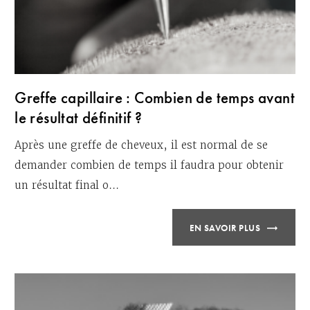
Greffe capillaire : Combien de temps avant
le résultat définitif ?
Après une greffe de cheveux, il est normal de se
demander combien de temps il faudra pour obtenir
un résultat final o...
EN SAVOIR PLUS