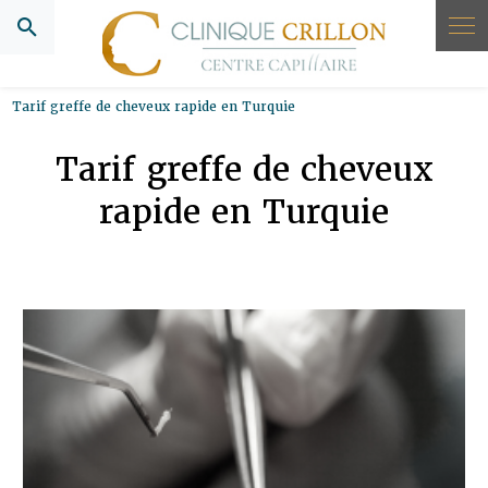
Panneau de gestion des cookies
Tarif greffe de cheveux rapide en Turquie
Tarif greffe de cheveux
rapide en Turquie