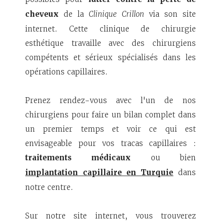
cheveux
de la
Clinique Crillon
via son site
internet. Cette clinique de chirurgie
esthétique travaille avec des chirurgiens
compétents et sérieux spécialisés dans les
opérations capillaires.
Prenez rendez-vous avec l'un de nos
chirurgiens pour faire un bilan complet dans
un premier temps et voir ce qui est
envisageable pour vos tracas capillaires :
traitements médicaux
ou bien
implantation capillaire en Turquie
dans
notre centre.
Sur notre site internet, vous trouverez