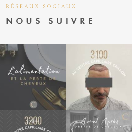
RÉSEAUX SOCIAUX
NOUS SUIVRE