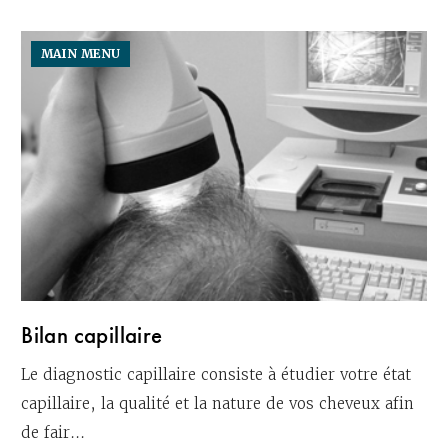
MAIN MENU
Bilan capillaire
Le diagnostic capillaire consiste à étudier votre état
capillaire, la qualité et la nature de vos cheveux afin
de fair...