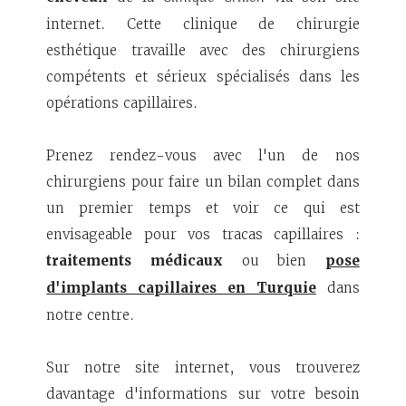
internet. Cette clinique de chirurgie
esthétique travaille avec des chirurgiens
compétents et sérieux spécialisés dans les
opérations capillaires.
Prenez rendez-vous avec l'un de nos
chirurgiens pour faire un bilan complet dans
un premier temps et voir ce qui est
envisageable pour vos tracas capillaires :
traitements médicaux
ou bien
pose
d'implants capillaires en Turquie
dans
notre centre.
Sur notre site internet, vous trouverez
davantage d'informations sur votre besoin