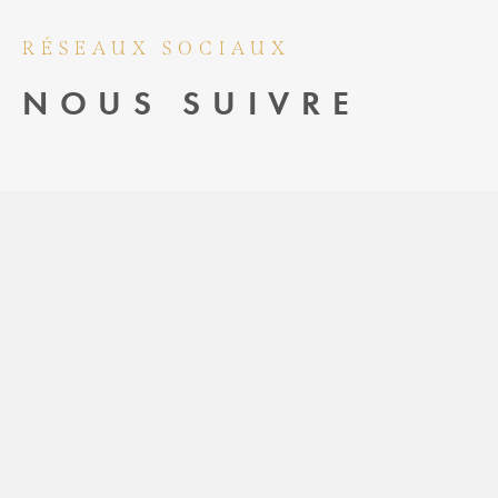
RÉSEAUX SOCIAUX
NOUS SUIVRE