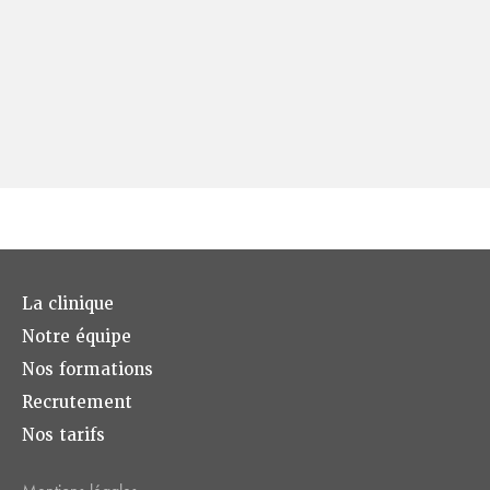
La clinique
Notre équipe
Nos formations
Recrutement
Nos tarifs