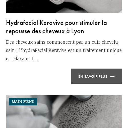
Hydrafacial Keravive pour stimuler la
repousse des cheveux à Lyon
Des cheveux sains commencent par un cuir chevelu
sain : l’hydraFacial Keravive est un traitement unique
et relaxant. I...
EN SAVOIR PLUS
MAIN MENU