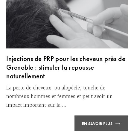
Injections de PRP pour les cheveux près de
Grenoble : stimuler la repousse
naturellement
La perte de cheveux, ou alopécie, touche de
nombreux hommes et femmes et peut avoir un
impact important sur la ...
EN SAVOIR PLUS