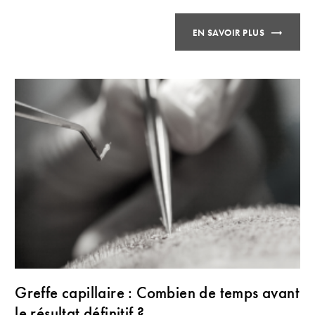
EN SAVOIR PLUS
Greffe capillaire : Combien de temps avant
le résultat définitif ?