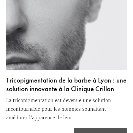
Tricopigmentation de la barbe à Lyon : une
solution innovante à la Clinique Crillon
La tricopigmentation est devenue une solution
incontournable pour les hommes souhaitant
améliorer l'apparence de leur ...