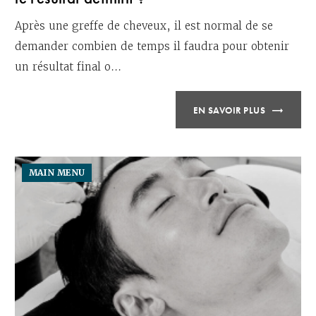
Après une greffe de cheveux, il est normal de se
demander combien de temps il faudra pour obtenir
un résultat final o...
EN SAVOIR PLUS
MAIN MENU