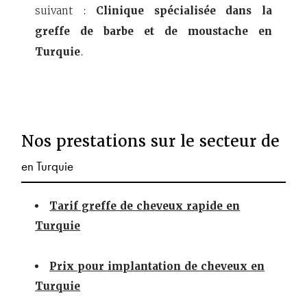
suivant :
Clinique spécialisée dans la
greffe de barbe et de moustache en
Turquie
.
Nos prestations sur le secteur de
en Turquie
Tarif greffe de cheveux rapide en
Turquie
Prix pour implantation de cheveux en
Turquie