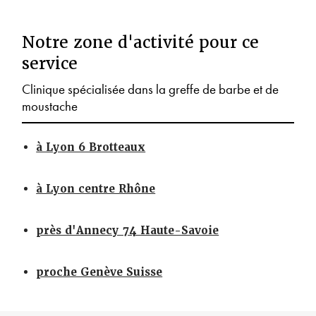
Notre zone d'activité pour ce
service
Clinique spécialisée dans la greffe de barbe et de
moustache
à Lyon 6 Brotteaux
à Lyon centre Rhône
près d'Annecy 74 Haute-Savoie
proche Genève Suisse