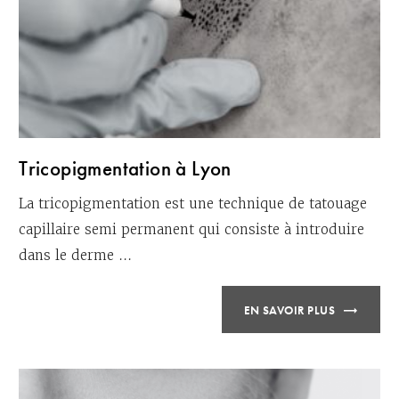
Tricopigmentation à Lyon
La tricopigmentation est une technique de tatouage
capillaire semi permanent qui consiste à introduire
dans le derme ...
EN SAVOIR PLUS