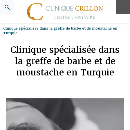
Panneau de gestion des cookies
Clinique spécialisée dans la greffe de barbe et de moustache en
Turquie
Clinique spécialisée dans
la greffe de barbe et de
moustache en Turquie