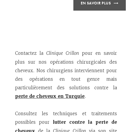
EN SAVOIR PLUS
Contactez la
Clinique Crillon
pour en savoir
plus sur nos opérations chirurgicales des
cheveux. Nos chirurgiens interviennent pour
des opérations en tout genre mais
particulièrement des solutions contre la
perte de cheveux en Turquie
.
Consultez les techniques et traitements
possibles pour
lutter contre la perte de
cheveux
de la
Clinique Crillon
via son site