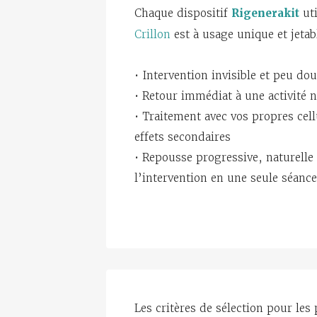
Chaque dispositif
Rigenerakit
uti
Crillon
est à usage unique et jetab
• Intervention invisible et peu do
• Retour immédiat à une activité 
• Traitement avec vos propres cel
effets secondaires
• Repousse progressive, naturelle
l’intervention en une seule séance
Les critères de sélection pour les