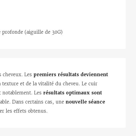
 profonde (aiguille de 30G)
s cheveux. Les
premiers résultats deviennent
 texture et de la vitalité du cheveu. Le cuir
it notablement. Les
résultats optimaux sont
able. Dans certains cas, une
nouvelle séance
er les effets obtenus.