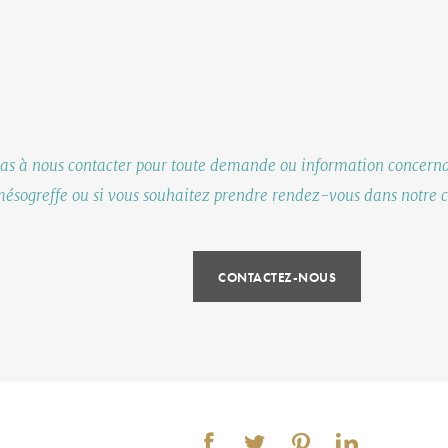
pas à nous contacter pour toute demande ou information concernan
ésogreffe ou si vous souhaitez prendre rendez-vous dans notre c
CONTACTEZ-NOUS