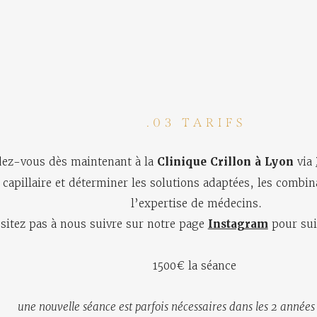
.03 TARIFS
ez-vous dès maintenant à la
Clinique Crillon à Lyon
via
 capillaire et déterminer les solutions adaptées, les combin
l’expertise de médecins.
sitez pas à nous suivre sur notre page
Instagram
pour suiv
1500€ la séance
une nouvelle séance est parfois nécessaires dans les 2 années