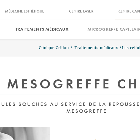
MÉDECINE ESTHÉTIQUE
CENTRE LASER
CENTRE CAPI
TRAITEMENTS MÉDICAUX
MICROGREFFE CAPILLAI
Clinique Crillon
Traitements médicaux
Les cellu
A MESOGREFFE C
LULES SOUCHES AU SERVICE DE LA REPOUSSE
MESOGREFFE