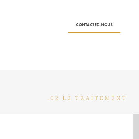
CONTACTEZ-NOUS
.02 LE TRAITEMENT